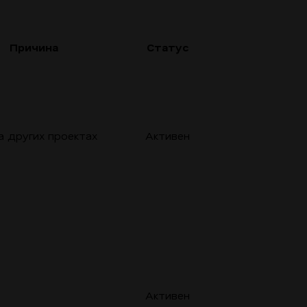
Причина
Статус
а других проектах
Активен
Активен